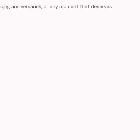
ding anniversaries, or any moment that deserves