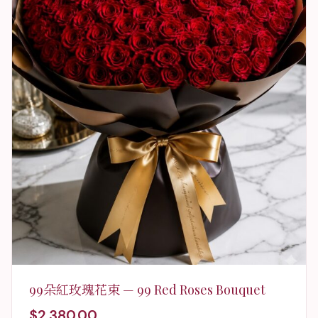
99朵紅玫瑰花束 — 99 Red Roses Bouquet
$
2,380.00